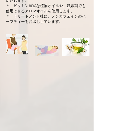
いたします。
＊ ビタミン豊富な植物オイルや、妊娠期でも
使用できるアロマオイルを使用します。
＊ トリートメント後に、ノンカフェインのハ
ーブティーをお出ししています。